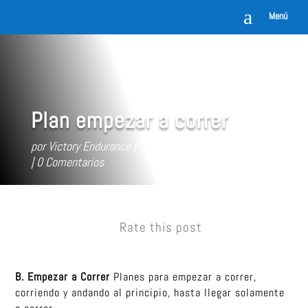
a
Menú
Plan empezar a correr
por
Victory Endurance
Jul 23, 2012
Sin categorizar
0 Comentarios
Rate this post
B. Empezar a Correr
Planes para empezar a correr,
corriendo y andando al principio, hasta llegar solamente