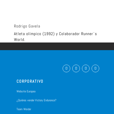
Rodrigo Gavela
Atleta olímpico (1992) y Colaborador Runner´s
World.
CORPORATIVO
Website Europea
¿Quiéres vender Victory Endurance?
Team Weider