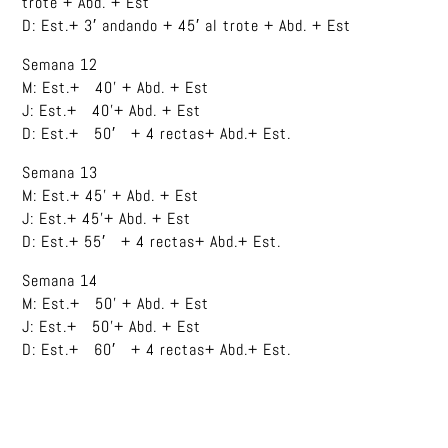
trote + Abd. + Est
D: Est.+ 3′ andando + 45′ al trote + Abd. + Est
Semana 12
M: Est.+ 40’ + Abd. + Est
J: Est.+ 40’+ Abd. + Est
D: Est.+ 50′ + 4 rectas+ Abd.+ Est.
Semana 13
M: Est.+ 45’ + Abd. + Est
J: Est.+ 45’+ Abd. + Est
D: Est.+ 55′ + 4 rectas+ Abd.+ Est.
Semana 14
M: Est.+ 50’ + Abd. + Est
J: Est.+ 50’+ Abd. + Est
D: Est.+ 60′ + 4 rectas+ Abd.+ Est.