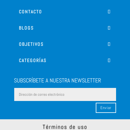
CONTACTO
BLOGS
OBJETIVOS
CATEGORÍAS
SUBSCRÍBETE A NUESTRA NEWSLETTER
Enviar
Términos de uso