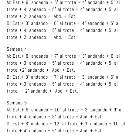
M: Est.+ 8′ andando + 5′ al trote + 4′ andando + 5′ al
trote + 4′ andando + 5′ al trote + 4′ andando + 5′ al
trote + 2′ andando + Abd. + Est.
D: Est.+ 8′ andando + 6′ al trote + 4′ andando + 5′ al
trote + 4′ andando + 5′ al trote + 4′ andando + 5′ al
trote + 2′ andando + Abd. + Est.
Semana 4
M: Est.+ 8′ andando + 7′ al trote + 3′ andando + 6′ al
trote + 3′ andando + 5′ al trote + 4′ andando + 5′ al
trote +2′ andando + Abd. + Est.
D: Est.+ 8′ andando + 7′ al trote + 3′ andando + 6′ al
trote + 3′ andando + 5′ al trote + 4′ andando + 5′ al
trote + 2′ andando + Abd. + Est.
Semana 5
M: Est.+ 6′ andando + 10′ al trote + 3′ andando + 9′ al
trote + 4′ andando + 8′ al trote + Abd. + Est.
D: Est.+ 6′ andando + 12′ al trote + 3′ andando + 10′ al
trote + 4′ andando + 5′ al trote + Abd. + Est.