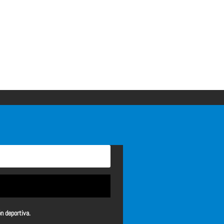
ón deportiva.