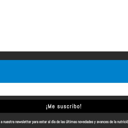
¡Me suscribo!
a nuestra newsletter para estar al día de las últimas novedades y avances de la nutrici