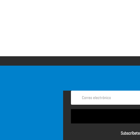
Subscríbete 