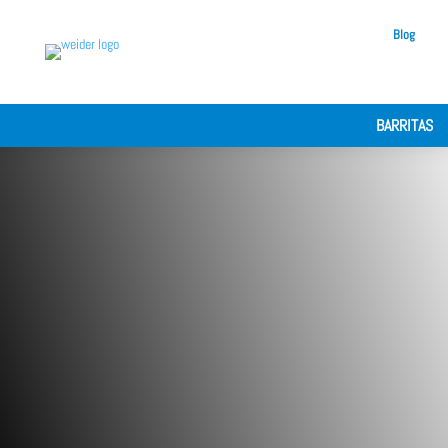
Blog
BARRITAS