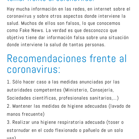
Hay mucha información en las redes, en internet sobre el
coronavirus y sobre otros aspectos donde interviene la
salud. Muchos de ellos son falsos, lo que conocemos
como Fake News. La verdad es que desconozco que
objetivo tiene dar información falsa sobre una situación
donde interviene la salud de tantas personas.
Recomendaciones frente al
coronavirus:
Sólo hacer caso a las medidas anunciadas por las
autoridades competentes (Ministerio, Consejería,
Sociedades científicas, profesionales sanitarios,…)
Mantener las medidas de higiene adecuadas (lavado de
manos frecuente)
Realizar una higiene respiratoria adecuada (toser o
estornudar en el codo flexionado o pañuelo de un solo
uso)