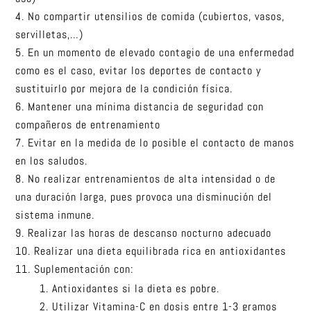
No compartir utensilios de comida (cubiertos, vasos,
servilletas,…)
En un momento de elevado contagio de una enfermedad
como es el caso, evitar los deportes de contacto y
sustituirlo por mejora de la condición física.
Mantener una mínima distancia de seguridad con
compañeros de entrenamiento
Evitar en la medida de lo posible el contacto de manos
en los saludos.
No realizar entrenamientos de alta intensidad o de
una duración larga, pues provoca una disminución del
sistema inmune.
Realizar las horas de descanso nocturno adecuado
Realizar una dieta equilibrada rica en antioxidantes
Suplementación con:
Antioxidantes si la dieta es pobre.
Utilizar Vitamina-C en dosis entre 1-3 gramos