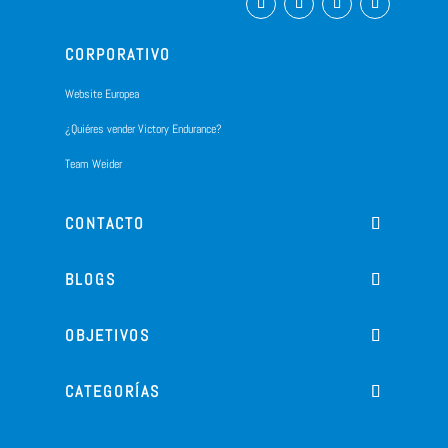
CORPORATIVO
Website Europea
¿Quiéres vender Victory Endurance?
Team Weider
CONTACTO
BLOGS
OBJETIVOS
CATEGORÍAS