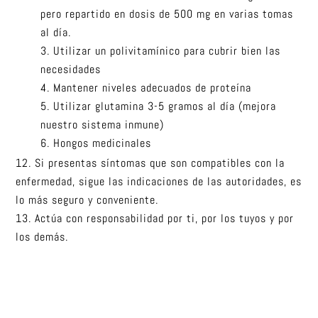
pero repartido en dosis de 500 mg en varias tomas
al día.
Utilizar un polivitamínico para cubrir bien las
necesidades
Mantener niveles adecuados de proteína
Utilizar glutamina 3-5 gramos al día (mejora
nuestro sistema inmune)
Hongos medicinales
Si presentas síntomas que son compatibles con la
enfermedad, sigue las indicaciones de las autoridades, es
lo más seguro y conveniente.
Actúa con responsabilidad por ti, por los tuyos y por
los demás.