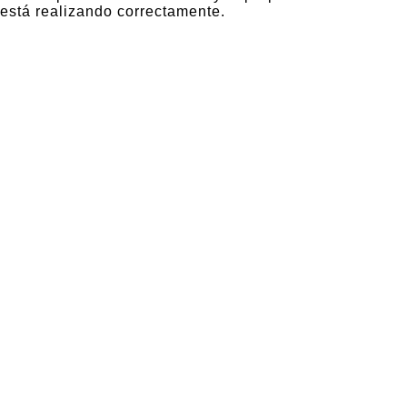
está realizando correctamente.