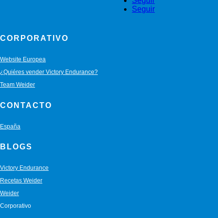
Seguir
Seguir
CORPORATIVO
Website Europea
¿Quiéres vender Victory Endurance?
Team Weider
CONTACTO
España
BLOGS
Victory Endurance
Recetas Weider
Weider
Corporativo