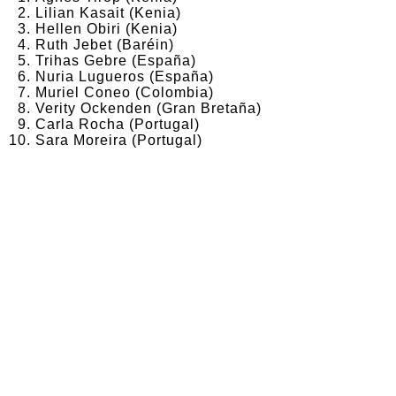
Lilian Kasait (Kenia)
Hellen Obiri (Kenia)
Ruth Jebet (Baréin)
Trihas Gebre (España)
Nuria Lugueros (España)
Muriel Coneo (Colombia)
Verity Ockenden (Gran Bretaña)
Carla Rocha (Portugal)
Sara Moreira (Portugal)