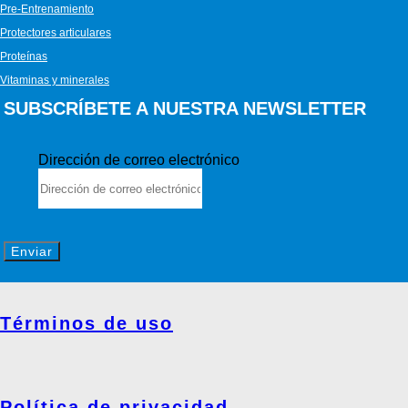
Pre-Entrenamiento
Protectores articulares
Proteínas
Vitaminas y minerales
SUBSCRÍBETE A NUESTRA NEWSLETTER
Dirección de correo electrónico
Enviar
Términos de uso
Política de privacidad