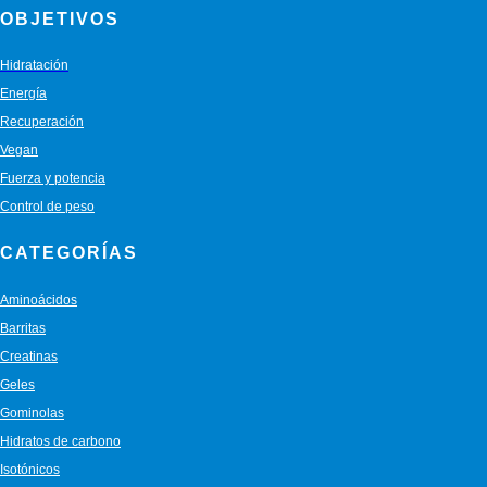
OBJETIVOS
Hidratación
Energía
Recuperación
Vegan
Fuerza y potencia
Control de peso
CATEGORÍAS
Aminoácidos
Barritas
Creatinas
Geles
Gominolas
Hidratos de carbono
Isotónicos