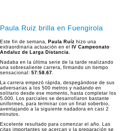
Paula Ruiz brilla en Fuengirola
Este fin de semana,
Paula Ruíz
hizo una
extraordinaria actuación en el
IV Campeonato
Andaluz de Larga Distancia
.
Nadaba en la última serie de la tarde realizando
una sobresaliente carrera, firmando un tiempo
sensacional:
57:58.67
.
La carrera empezó rápida, despegándose de sus
adversarias a los 500 metros y nadando en
solitario desde ese momento, hasta completar los
5.000. Los parciales se desarrollaron bastante
uniformes, para terminar con un final soberbio,
aventajando a la siguiente nadadora en casi 2
minutos.
Excelente resultado para comenzar el año. Las
citas importantes se acercan y la preparación se