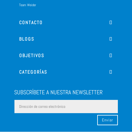
Team Weider
CONTACTO
BLOGS
OBJETIVOS
CATEGORÍAS
SUBSCRÍBETE A NUESTRA NEWSLETTER
Enviar