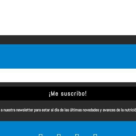
¡Me suscribo!
a nuestra newsletter para estar al día de las últimas novedades y avances de la nutrici