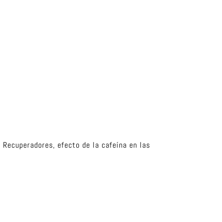
 Recuperadores, efecto de la cafeína en las