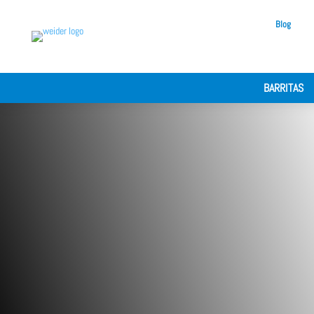
Blog
BARRITAS