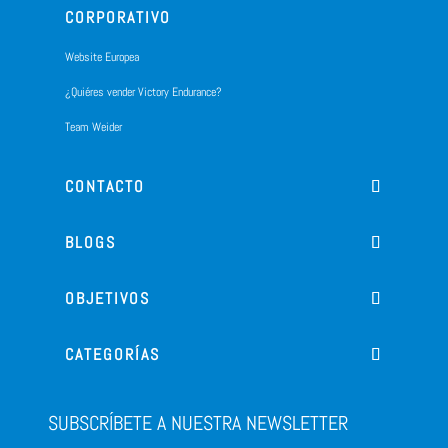
CORPORATIVO
Website Europea
¿Quiéres vender Victory Endurance?
Team Weider
CONTACTO
BLOGS
OBJETIVOS
CATEGORÍAS
SUBSCRÍBETE A NUESTRA NEWSLETTER