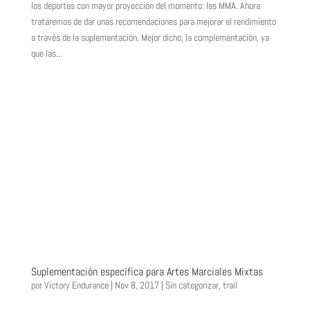
los deportes con mayor proyección del momento: las MMA. Ahora
trataremos de dar unas recomendaciones para mejorar el rendimiento
a través de la suplementación. Mejor dicho, la complementación, ya
que las...
Suplementación específica para Artes Marciales Mixtas
por
Victory Endurance
|
Nov 8, 2017
|
Sin categorizar
,
trail