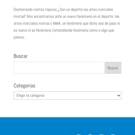
Desterrando ciertos tópicos ¿Son un deporte las artes marciales
mixtas? Nos encontramos ante un nuevo fenómeno en el deporte: las
artes marciales mixtas o MMA, un fenómeno que dicho sea de paso ni
es nuevo ni es fenómeno (entendiendo fenómeno como a algo que
parece...
Buscar
Categorias
Categorias