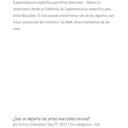
Suplementación específica para Artes Marciales – Mejora tu
rendimiento desde ya Hablemos de Suplementación específica para
Artes Marciales. El mes pasado presentamos uno de los deportes con
mayor proyección del momento: las MMA. Ahora trataremos de dar
unas...
¿Son un deporte las artes marciales mixtas?
por
Victory Endurance
|
Sep 27, 2017
|
Sin categorizar
,
trail