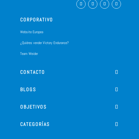
CORPORATIVO
Website Europea
¿Quiéres vender Victory Endurance?
Team Weider
CONTACTO
BLOGS
OBJETIVOS
CATEGORÍAS