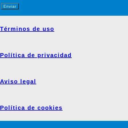
Enviar
Términos de uso
Política de privacidad
Aviso legal
Política de cookies