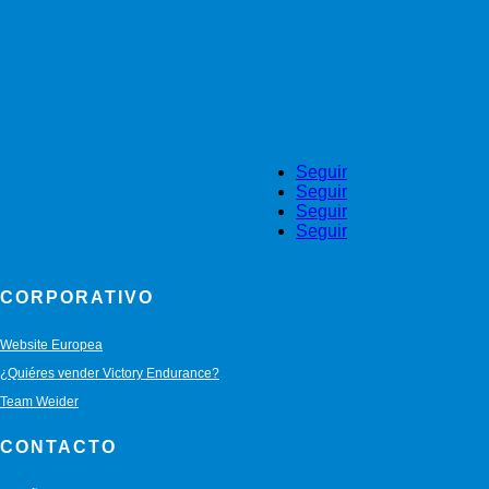
Seguir
Seguir
Seguir
Seguir
CORPORATIVO
Website Europea
¿Quiéres vender Victory Endurance?
Team Weider
CONTACTO