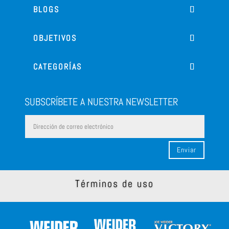
BLOGS
OBJETIVOS
CATEGORÍAS
SUBSCRÍBETE A NUESTRA NEWSLETTER
Enviar
Términos de uso