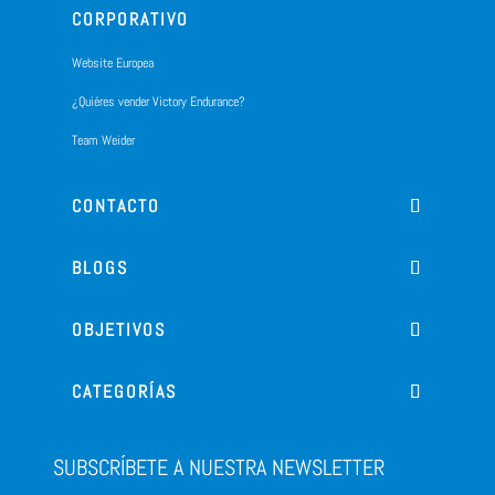
CORPORATIVO
Website Europea
¿Quiéres vender Victory Endurance?
Team Weider
CONTACTO
BLOGS
OBJETIVOS
CATEGORÍAS
SUBSCRÍBETE A NUESTRA NEWSLETTER