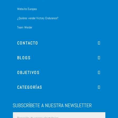
Website Europea
¿Quiéres vender Victory Endurance?
Team Weider
CONTACTO
BLOGS
OBJETIVOS
CATEGORÍAS
SUBSCRÍBETE A NUESTRA NEWSLETTER