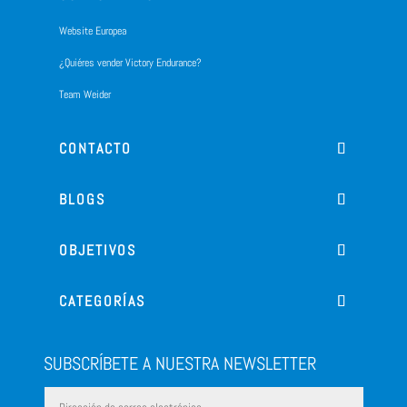
Website Europea
¿Quiéres vender Victory Endurance?
Team Weider
CONTACTO
BLOGS
OBJETIVOS
CATEGORÍAS
SUBSCRÍBETE A NUESTRA NEWSLETTER