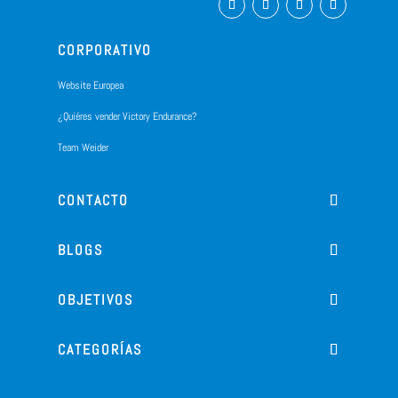
CORPORATIVO
Website Europea
¿Quiéres vender Victory Endurance?
Team Weider
CONTACTO
BLOGS
OBJETIVOS
CATEGORÍAS