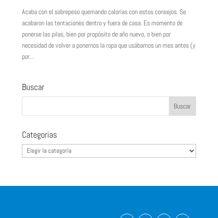
Acaba con el sobrepeso quemando calorías con estos consejos. Se
acabaron las tentaciones dentro y fuera de casa. Es momento de
ponerse las pilas, bien por propósito de año nuevo, o bien por
necesidad de volver a ponernos la ropa que usábamos un mes antes (y
por...
Buscar
Categorias
Categorias