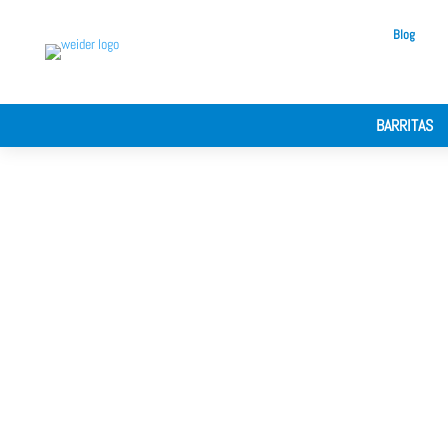
Blog
BARRITAS