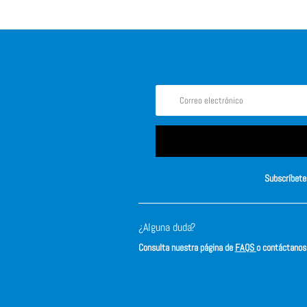
Subscríbete 
¿Alguna duda?
Consulta nuestra página de
FAQS
o contáctano