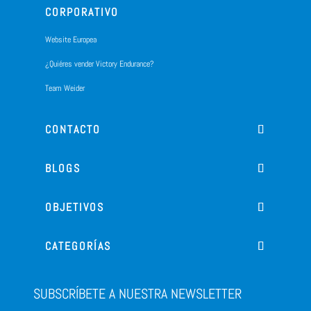
CORPORATIVO
Website Europea
¿Quiéres vender Victory Endurance?
Team Weider
CONTACTO
BLOGS
OBJETIVOS
CATEGORÍAS
SUBSCRÍBETE A NUESTRA NEWSLETTER