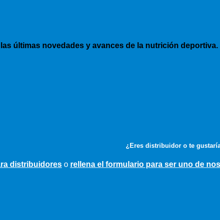
 las últimas novedades y avances de la nutrición deportiva.
¿Eres distribuidor o te gustarí
ra distribuidores
o
rellena el formulario para ser uno de no