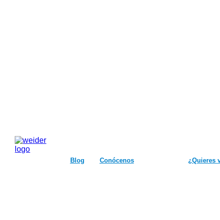
Blog
Conócenos
¿Quieres 