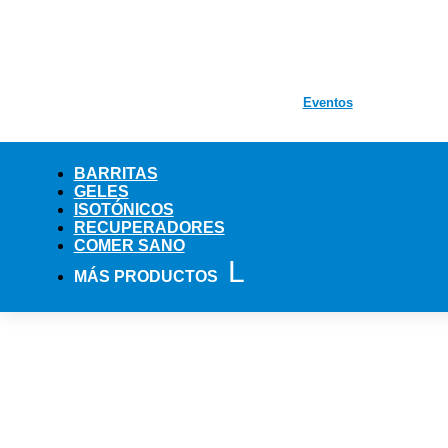
Eventos
BARRITAS
GELES
ISOTÓNICOS
RECUPERADORES
COMER SANO
MÁS PRODUCTOS