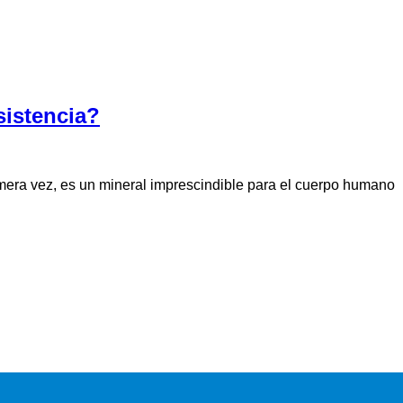
sistencia?
mera vez, es un mineral imprescindible para el cuerpo humano