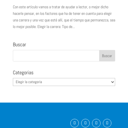
Con este artículo vamos a tratar de ayudar a lector, o mejor dicho
hacerle pensar, en los factores que ha de tener en cuenta para elegir
una carrera y una vez que esté allí, que el tiempo que permanezca, sea
lo mejor posible. Elegir la carrera: Tipo de...
Buscar
Categorias
Categorias