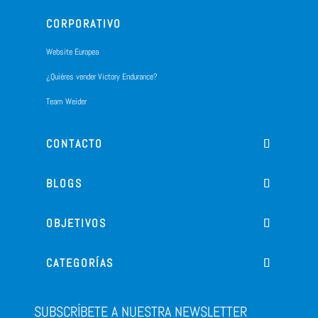
CORPORATIVO
Website Europea
¿Quiéres vender Victory Endurance?
Team Weider
CONTACTO
BLOGS
OBJETIVOS
CATEGORÍAS
SUBSCRÍBETE A NUESTRA NEWSLETTER