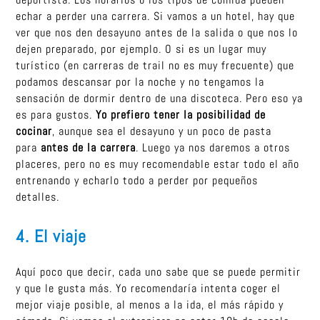
echar a perder una carrera. Si vamos a un hotel, hay que
ver que nos den desayuno antes de la salida o que nos lo
dejen preparado, por ejemplo. O si es un lugar muy
turístico (en carreras de trail no es muy frecuente) que
podamos descansar por la noche y no tengamos la
sensación de dormir dentro de una discoteca. Pero eso ya
es para gustos.
Yo prefiero tener la posibilidad de
cocinar
, aunque sea el desayuno y un poco de pasta
para
antes de la carrera
. Luego ya nos daremos a otros
placeres, pero no es muy recomendable estar todo el año
entrenando y echarlo todo a perder por pequeños
detalles.
4. El viaje
Aquí poco que decir, cada uno sabe que se puede permitir
y que le gusta más. Yo recomendaría intenta coger el
mejor viaje posible, al menos a la ida, el más rápido y