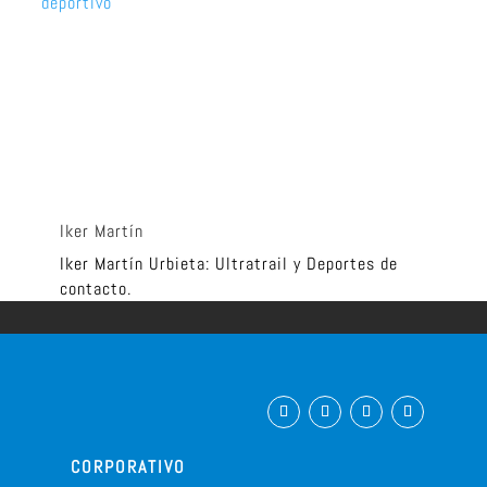
deportivo
Iker Martín
Iker Martín Urbieta: Ultratrail y Deportes de
contacto.
CORPORATIVO