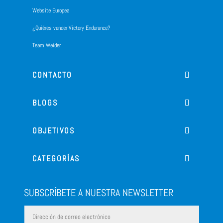
Website Europea
¿Quiéres vender Victory Endurance?
Team Weider
CONTACTO
BLOGS
OBJETIVOS
CATEGORÍAS
SUBSCRÍBETE A NUESTRA NEWSLETTER