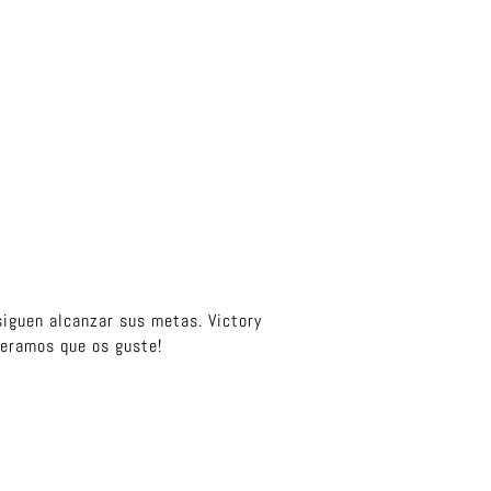
siguen alcanzar sus metas. Victory
peramos que os guste!