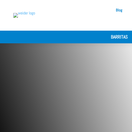
Blog
BARRITAS