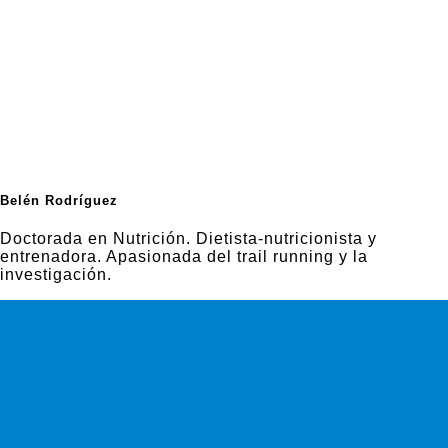
Belén Rodríguez
Doctorada en Nutrición. Dietista-nutricionista y
entrenadora. Apasionada del trail running y la
investigación.