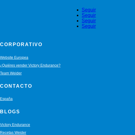
Seguir
Seguir
Seguir
Seguir
CORPORATIVO
Website Europea
¿Quiéres vender Victory Endurance?
Team Weider
CONTACTO
España
BLOGS
Victory Endurance
Recetas Weider