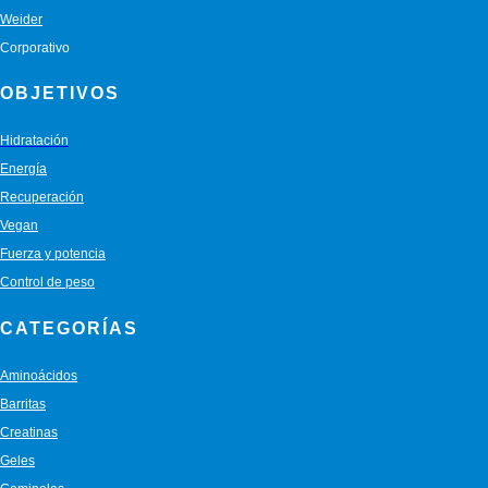
Weider
Corporativo
OBJETIVOS
Hidratación
Energía
Recuperación
Vegan
Fuerza y potencia
Control de peso
CATEGORÍAS
Aminoácidos
Barritas
Creatinas
Geles