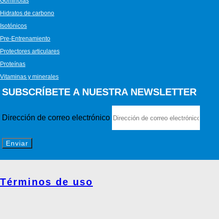
Gominolas
Hidratos de carbono
Isotónicos
Pre-Entrenamiento
Protectores articulares
Proteínas
Vitaminas y minerales
SUBSCRÍBETE A NUESTRA NEWSLETTER
Dirección de correo electrónico
Enviar
Términos de uso