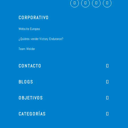
CORPORATIVO
Website Europea
¿Quiéres vender Victory Endurance?
Team Weider
CONTACTO
BLOGS
OBJETIVOS
CATEGORÍAS