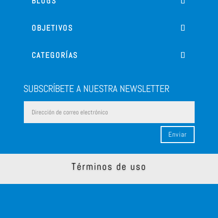
BLOGS
OBJETIVOS
CATEGORÍAS
SUBSCRÍBETE A NUESTRA NEWSLETTER
Enviar
Términos de uso