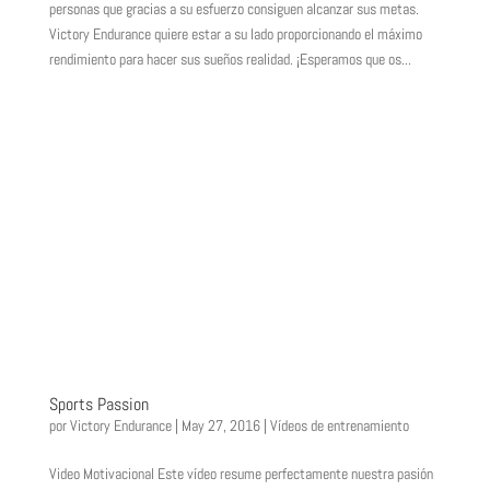
personas que gracias a su esfuerzo consiguen alcanzar sus metas.
Victory Endurance quiere estar a su lado proporcionando el máximo
rendimiento para hacer sus sueños realidad. ¡Esperamos que os...
Sports Passion
por
Victory Endurance
|
May 27, 2016
|
Vídeos de entrenamiento
Video Motivacional Este vídeo resume perfectamente nuestra pasión