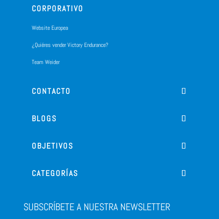
CORPORATIVO
Website Europea
¿Quiéres vender Victory Endurance?
Team Weider
CONTACTO
BLOGS
OBJETIVOS
CATEGORÍAS
SUBSCRÍBETE A NUESTRA NEWSLETTER