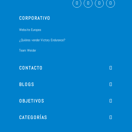
CORPORATIVO
Website Europea
¿Quiéres vender Victory Endurance?
Team Weider
CONTACTO
BLOGS
OBJETIVOS
CATEGORÍAS