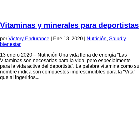
Vitaminas y minerales para deportistas
por
Victory Endurance
|
Ene 13, 2020
|
Nutrición
,
Salud y
bienestar
13 enero 2020 – Nutrición Una vida llena de energía “Las
Vitaminas son necesarias para la vida, pero especialmente
para la vida activa del deportista”. La palabra vitamina como su
nombre indica son compuestos imprescindibles para la “Vita”
que al ingerirlos...