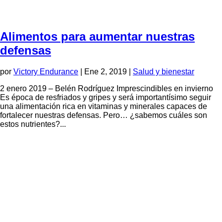
Alimentos para aumentar nuestras
defensas
por
Victory Endurance
|
Ene 2, 2019
|
Salud y bienestar
2 enero 2019 – Belén Rodríguez Imprescindibles en invierno
Es época de resfriados y gripes y será importantísimo seguir
una alimentación rica en vitaminas y minerales capaces de
fortalecer nuestras defensas. Pero… ¿sabemos cuáles son
estos nutrientes?...