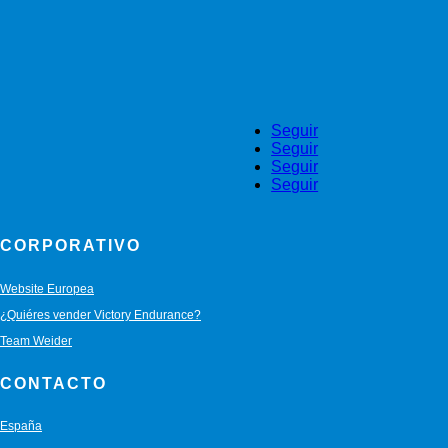
Seguir
Seguir
Seguir
Seguir
CORPORATIVO
Website Europea
¿Quiéres vender Victory Endurance?
Team Weider
CONTACTO
España