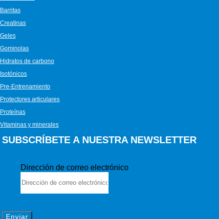
Barritas
Creatinas
Geles
Gominolas
Hidratos de carbono
Isotónicos
Pre-Entrenamiento
Protectores articulares
Proteínas
Vitaminas y minerales
SUBSCRÍBETE A NUESTRA NEWSLETTER
Dirección de correo electrónico
Enviar