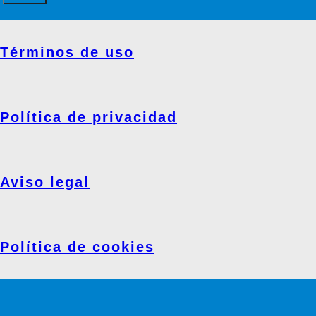
Términos de uso
Política de privacidad
Aviso legal
Política de cookies