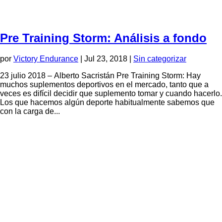
Pre Training Storm: Análisis a fondo
por
Victory Endurance
|
Jul 23, 2018
|
Sin categorizar
23 julio 2018 – Alberto Sacristán Pre Training Storm: Hay
muchos suplementos deportivos en el mercado, tanto que a
veces es difícil decidir que suplemento tomar y cuando hacerlo.
Los que hacemos algún deporte habitualmente sabemos que
con la carga de...