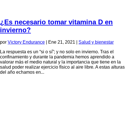
¿Es necesario tomar vitamina D en
invierno?
por
Victory Endurance
|
Ene 21, 2021
|
Salud y bienestar
La respuesta es un “si o sí”; y no solo en invierno. Tras el
confinamiento y durante la pandemia hemos aprendido a
valorar más el medio natural y la importancia que tiene en la
salud poder realizar ejercicio físico al aire libre. A estas alturas
del año echamos en...