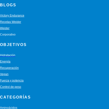
BLOGS
Victory Endurance
Recetas Weider
Weider
Corporativo
OBJETIVOS
Hidratación
Energía
Recuperación
Vegan
Fuerza y potencia
Control de peso
CATEGORÍAS
Aminoácidos