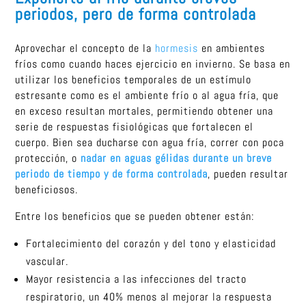
periodos, pero de forma controlada
Aprovechar el concepto de la
hormesis
en ambientes
fríos como cuando haces ejercicio en invierno. Se basa en
utilizar los beneficios temporales de un estímulo
estresante como es el ambiente frío o al agua fría, que
en exceso resultan mortales, permitiendo obtener una
serie de respuestas fisiológicas que fortalecen el
cuerpo. Bien sea ducharse con agua fría, correr con poca
protección, o
nadar en aguas gélidas durante un breve
periodo de tiempo y de forma controlada
, pueden resultar
beneficiosos.
Entre los beneficios que se pueden obtener están:
Fortalecimiento del corazón y del tono y elasticidad
vascular.
Mayor resistencia a las infecciones del tracto
respiratorio, un 40% menos al mejorar la respuesta