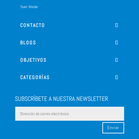
Team Weider
CONTACTO
BLOGS
OBJETIVOS
CATEGORÍAS
SUBSCRÍBETE A NUESTRA NEWSLETTER
Enviar