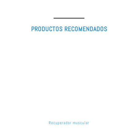
PRODUCTOS RECOMENDADOS
Recuperador muscular