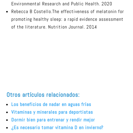
Environmental Research and Public Health. 2020
Rebecca B Costello.The effectiveness of melatonin for
promoting healthy sleep: a rapid evidence assessment
of the literature. Nutrition Journal. 2014
Otros artículos relacionados:
Los beneficios de nadar en aguas frías
Vitaminas y minerales para deportistas
Dormir bien para entrenar y rendir mejor
¿Es necesario tomar vitamina D en invierno?