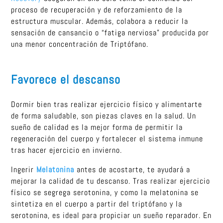
proceso de recuperación y de reforzamiento de la
estructura muscular. Además, colabora a reducir la
sensación de cansancio o “fatiga nerviosa” producida por
una menor concentración de Triptófano.
Favorece el descanso
Dormir bien tras realizar ejercicio físico y alimentarte
de forma saludable, son piezas claves en la salud. Un
sueño de calidad es la mejor forma de permitir la
regeneración del cuerpo y fortalecer el sistema inmune
tras hacer ejercicio en invierno.
Ingerir
Melatonina
antes de acostarte, te ayudará a
mejorar la calidad de tu descanso. Tras realizar ejercicio
físico se segrega serotonina, y como la melatonina se
sintetiza en el cuerpo a partir del triptófano y la
serotonina, es ideal para propiciar un sueño reparador. En