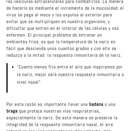
las vesículas extracelulares para combatirlos. La manera
de hacerlo es mediante el incremento de la mucosidad, el
virus se pega al moco y los expulsa al exterior para
evitar que se multipliquen en nuestro organismo, y
dificultar que entren en el interior de las células y nos
enfermen. El principal problema de entrenar en
ambientes fríos, es que la temperatura de la nariz es
fácil que descienda unos cuantos grados y con ello se
reduzca a la mitad la respuesta inmunitaria de la nariz.
“Cuanto menos frío entre el aire que inspiramos por
la nariz, mejor será nuestra respuesta inmunitaria a
nivel nasal”.
Por esta razón es importante llevar una
badana
o una
braga
que proteja nuestras vías respiratorias,
especialmente la nariz. De esta manera se preserva la
integridad de la respuesta inmunitaria nasal, el aire