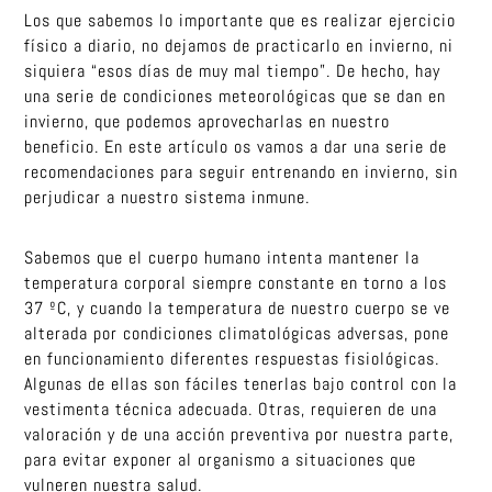
Los que sabemos lo importante que es realizar ejercicio
físico a diario, no dejamos de practicarlo en invierno, ni
siquiera “esos días de muy mal tiempo”. De hecho, hay
una serie de condiciones meteorológicas que se dan en
invierno, que podemos aprovecharlas en nuestro
beneficio. En este artículo os vamos a dar una serie de
recomendaciones para seguir entrenando en invierno, sin
perjudicar a nuestro sistema inmune.
Sabemos que el cuerpo humano intenta mantener la
temperatura corporal siempre constante en torno a los
37 ºC, y cuando la temperatura de nuestro cuerpo se ve
alterada por condiciones climatológicas adversas, pone
en funcionamiento diferentes respuestas fisiológicas.
Algunas de ellas son fáciles tenerlas bajo control con la
vestimenta técnica adecuada. Otras, requieren de una
valoración y de una acción preventiva por nuestra parte,
para evitar exponer al organismo a situaciones que
vulneren nuestra salud.