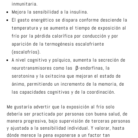
inmunitaria.
Mejora la sensibilidad a la insulina.
El gasto energético se dispara conforme desciende la
temperatura y se aumenta el tiempo de exposición al
frío por la pérdida calorífica por conducción y por
aparición de la termogénesis escalofriante
(escalofríos).
A nivel cognitivo y psíquico, aumenta la secreción de
neurotransmisores como las β-endorfinas, la
serotonina y la oxitocina que mejoran el estado de
ánimo, permitiendo un incremento de la memoria, de
las capacidades cognitivas y de la coordinación.
Me gustaría advertir que la exposición al frío solo
debería ser practicada por personas con buena salud, de
manera progresiva, bajo supervisión de terceras personas
y ajustada a la sensibilidad individual. Y valorar, hasta
dónde merece la pena exponerse a un factor tan