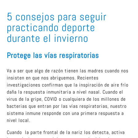
5 consejos para seguir
practicando deporte
durante el invierno
Protege las vías respiratorias
Va a ser que algo de razón tienen las madres cuando nos
insisten en que nos abriguemos. Recientes
investigaciones confirman que la inspiración de aire frío
daña la respuesta inmunitaria a nivel nasal. Cuando el
virus de la gripe, COVID o cualquiera de los millones de
bacterias que entran por las vías respiratorias, nuestro
sistema inmune responde con una primera respuesta a
nivel local.
Cuando la parte frontal de la nariz los detecta, activa