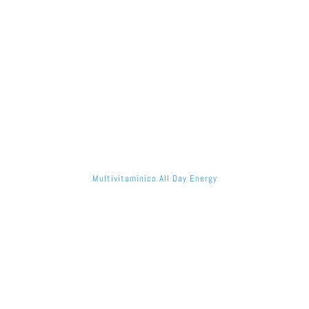
Multivitamínico All Day Energy