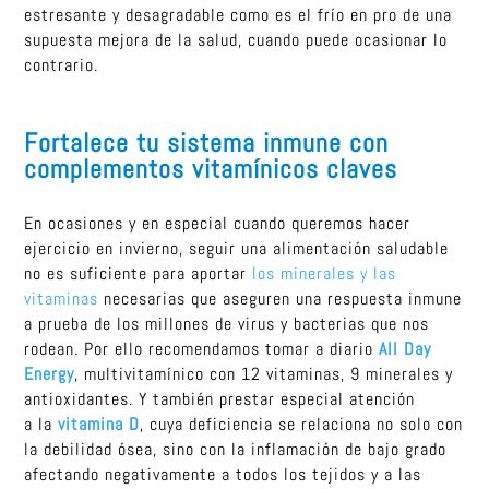
estresante y desagradable como es el frío en pro de una
supuesta mejora de la salud, cuando puede ocasionar lo
contrario.
Fortalece tu sistema inmune con
complementos vitamínicos claves
En ocasiones y en especial cuando queremos hacer
ejercicio en invierno, seguir una alimentación saludable
no es suficiente para aportar
los minerales y las
vitaminas
necesarias que aseguren una respuesta inmune
a prueba de los millones de virus y bacterias que nos
rodean. Por ello recomendamos tomar a diario
All Day
Energy
, multivitamínico con 12 vitaminas, 9 minerales y
antioxidantes. Y también prestar especial atención
a la
vitamina D
, cuya deficiencia se relaciona no solo con
la debilidad ósea, sino con la inflamación de bajo grado
afectando negativamente a todos los tejidos y a las