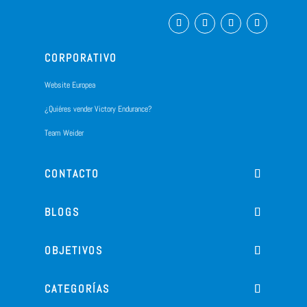
CORPORATIVO
Website Europea
¿Quiéres vender Victory Endurance?
Team Weider
CONTACTO
BLOGS
OBJETIVOS
CATEGORÍAS