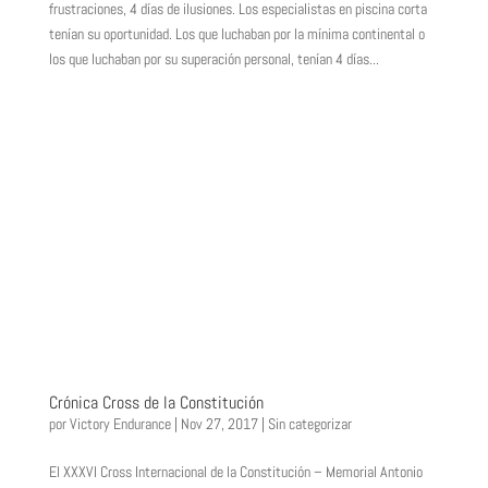
frustraciones, 4 días de ilusiones. Los especialistas en piscina corta
tenían su oportunidad. Los que luchaban por la mínima continental o
los que luchaban por su superación personal, tenían 4 días...
Crónica Cross de la Constitución
por
Victory Endurance
|
Nov 27, 2017
|
Sin categorizar
El XXXVI Cross Internacional de la Constitución – Memorial Antonio