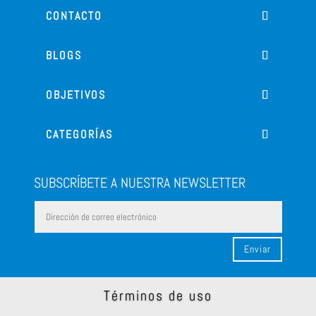
CONTACTO
BLOGS
OBJETIVOS
CATEGORÍAS
SUBSCRÍBETE A NUESTRA NEWSLETTER
Enviar
Términos de uso