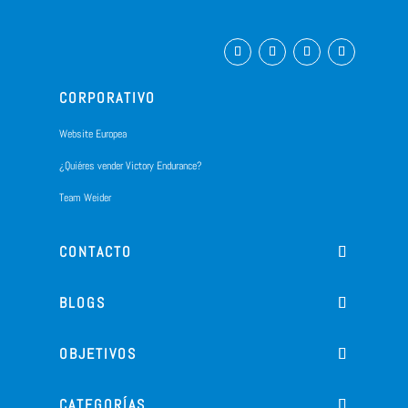
CORPORATIVO
Website Europea
¿Quiéres vender Victory Endurance?
Team Weider
CONTACTO
BLOGS
OBJETIVOS
CATEGORÍAS