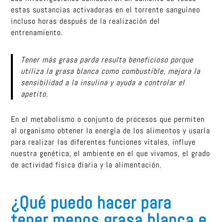
estas sustancias activadoras en el torrente sanguíneo
incluso horas después de la realización del
entrenamiento.
Tener más grasa parda resulta beneficioso porque
utiliza la grasa blanca como combustible, mejora la
sensibilidad a la insulina y ayuda a controlar el
apetito.
En el metabolismo o conjunto de procesos que permiten
al organismo obtener la energía de los alimentos y usarla
para realizar las diferentes funciones vitales, influye
nuestra genética, el ambiente en el que vivamos, el grado
de actividad física diaria y la alimentación.
¿Qué puedo hacer para
tener menos grasa blanca e