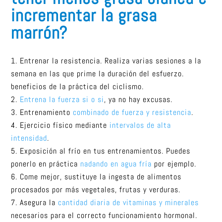
incrementar la grasa
marrón?
Entrenar la resistencia. Realiza varias sesiones a la
semana en las que prime la duración del esfuerzo.
beneficios de la práctica del ciclismo.
Entrena la fuerza si o si
, ya no hay excusas.
Entrenamiento
combinado de fuerza y resistencia
.
Ejercicio físico mediante
intervalos de alta
intensidad
.
Exposición al frío en tus entrenamientos. Puedes
ponerlo en práctica
nadando en agua fría
por ejemplo.
Come mejor, sustituye la ingesta de alimentos
procesados por más vegetales, frutas y verduras.
Asegura la
cantidad diaria de vitaminas y minerales
necesarios para el correcto funcionamiento hormonal.