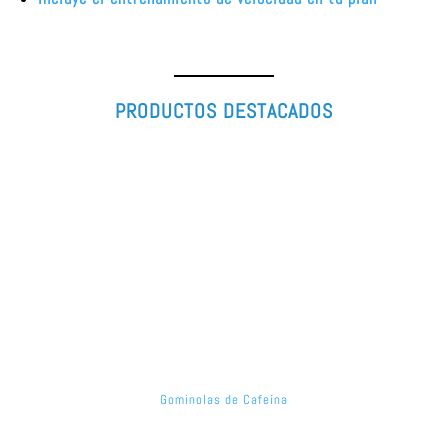
PRODUCTOS DESTACADOS
Gominolas de Cafeína