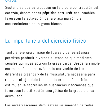
Sustancias que se producen en la propia contracción del
corazón, denominadas
péptidos natriuréticos,
también
favorecen la activación de la grasa marrón y el
oscurecimiento de la grasa blanca.
La importancia del ejercicio físico
Tanto el ejercicio físico de fuerza y de resistencia
permiten producir diversas sustancias que mediante
señales químicas activan la grasa parda. Desde la simple
estimulación del corazón, a la activación de los
diferentes órganos y de la musculatura necesaria para
realizar el ejercicio físico, o la exposición al frío,
estimulan la secreción de sustancias y hormonas que
favorecen la utilización energética de la grasa blanca
acumulada.
Las investigaciones demuestran un aumento de todas