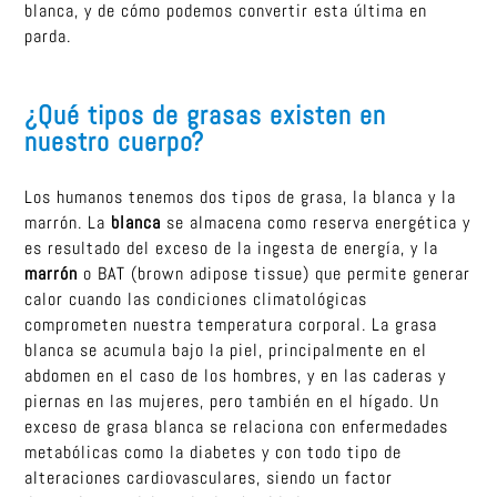
blanca, y de cómo podemos convertir esta última en
parda.
¿Qué tipos de grasas existen en
nuestro cuerpo?
Los humanos tenemos dos tipos de grasa, la blanca y la
marrón. La
blanca
se almacena como reserva energética y
es resultado del exceso de la ingesta de energía, y la
marrón
o BAT (brown adipose tissue) que permite generar
calor cuando las condiciones climatológicas
comprometen nuestra temperatura corporal. La grasa
blanca se acumula bajo la piel, principalmente en el
abdomen en el caso de los hombres, y en las caderas y
piernas en las mujeres, pero también en el hígado. Un
exceso de grasa blanca se relaciona con enfermedades
metabólicas como la diabetes y con todo tipo de
alteraciones cardiovasculares, siendo un factor