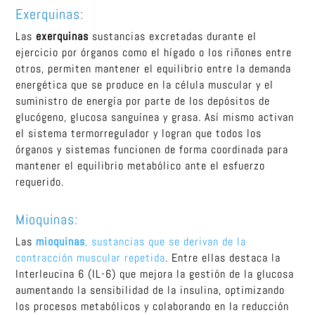
Exerquinas:
Las
exerquinas
sustancias excretadas durante el
ejercicio por órganos como el hígado o los riñones entre
otros, permiten mantener el equilibrio entre la demanda
energética que se produce en la célula muscular y el
suministro de energía por parte de los depósitos de
glucógeno, glucosa sanguínea y grasa. Así mismo activan
el sistema termorregulador y logran que todos los
órganos y sistemas funcionen de forma coordinada para
mantener el equilibrio metabólico ante el esfuerzo
requerido.
Mioquinas:
Las
mioquinas
, sustancias que se derivan de la
contracción muscular repetida
. Entre ellas destaca la
Interleucina 6 (IL-6) que mejora la gestión de la glucosa
aumentando la sensibilidad de la insulina, optimizando
los procesos metabólicos y colaborando en la reducción