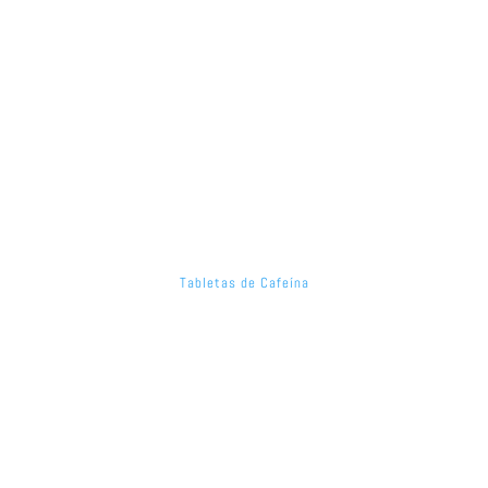
Tabletas de Cafeína