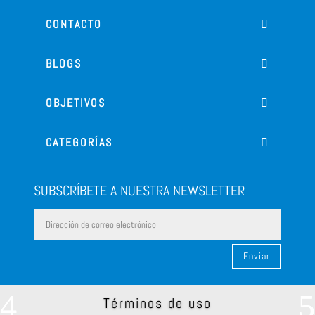
CONTACTO
BLOGS
OBJETIVOS
CATEGORÍAS
SUBSCRÍBETE A NUESTRA NEWSLETTER
Enviar
Términos de uso