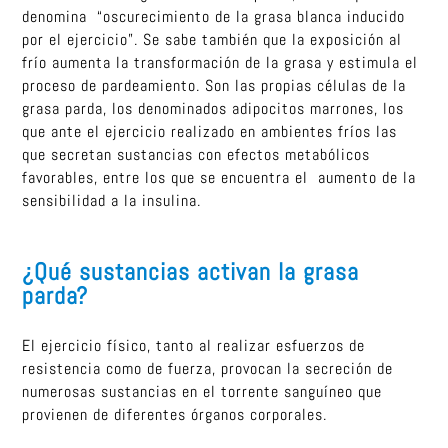
denomina “oscurecimiento de la grasa blanca inducido
por el ejercicio”. Se sabe también que la exposición al
frío aumenta la transformación de la grasa y estimula el
proceso de pardeamiento. Son las propias células de la
grasa parda, los denominados adipocitos marrones, los
que ante el ejercicio realizado en ambientes fríos las
que secretan sustancias con efectos metabólicos
favorables, entre los que se encuentra el aumento de la
sensibilidad a la insulina.
¿Qué sustancias activan la grasa
parda?
El ejercicio físico, tanto al realizar esfuerzos de
resistencia como de fuerza, provocan la secreción de
numerosas sustancias en el torrente sanguíneo que
provienen de diferentes órganos corporales.