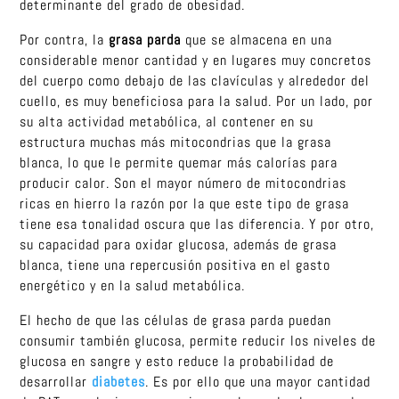
determinante del grado de obesidad.
Por contra, la
grasa parda
que se almacena en una
considerable menor cantidad y en lugares muy concretos
del cuerpo como debajo de las clavículas y alrededor del
cuello, es muy beneficiosa para la salud. Por un lado, por
su alta actividad metabólica, al contener en su
estructura muchas más mitocondrias que la grasa
blanca, lo que le permite quemar más calorías para
producir calor. Son el mayor número de mitocondrias
ricas en hierro la razón por la que este tipo de grasa
tiene esa tonalidad oscura que las diferencia. Y por otro,
su capacidad para oxidar glucosa, además de grasa
blanca, tiene una repercusión positiva en el gasto
energético y en la salud metabólica.
El hecho de que las células de grasa parda puedan
consumir también glucosa, permite reducir los niveles de
glucosa en sangre y esto reduce la probabilidad de
desarrollar
diabetes
. Es por ello que una mayor cantidad