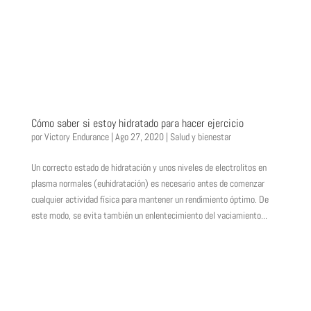
Cómo saber si estoy hidratado para hacer ejercicio
por
Victory Endurance
|
Ago 27, 2020
|
Salud y bienestar
Un correcto estado de hidratación y unos niveles de electrolitos en
plasma normales (euhidratación) es necesario antes de comenzar
cualquier actividad física para mantener un rendimiento óptimo. De
este modo, se evita también un enlentecimiento del vaciamiento...