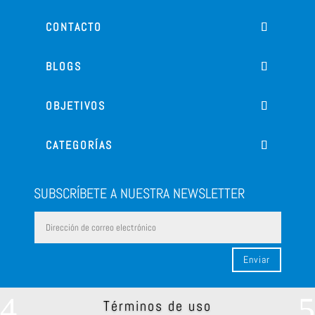
CONTACTO
BLOGS
OBJETIVOS
CATEGORÍAS
SUBSCRÍBETE A NUESTRA NEWSLETTER
Enviar
Términos de uso