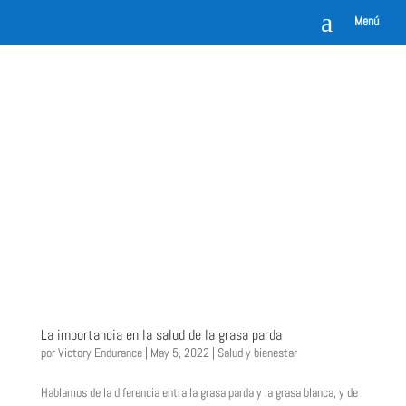
a
Menú
La importancia en la salud de la grasa parda
por
Victory Endurance
|
May 5, 2022
|
Salud y bienestar
Hablamos de la diferencia entra la grasa parda y la grasa blanca, y de