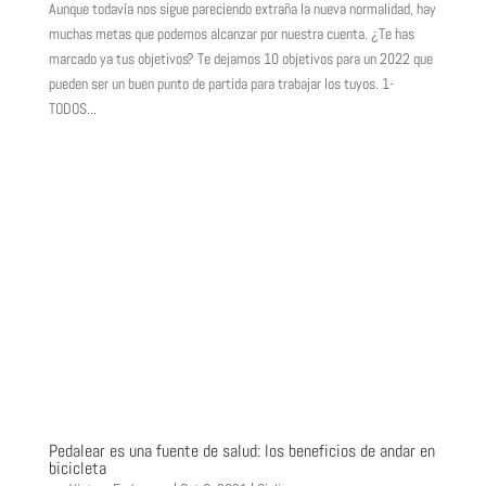
Aunque todavía nos sigue pareciendo extraña la nueva normalidad, hay
muchas metas que podemos alcanzar por nuestra cuenta. ¿Te has
marcado ya tus objetivos? Te dejamos 10 objetivos para un 2022 que
pueden ser un buen punto de partida para trabajar los tuyos. 1-
TODOS...
Pedalear es una fuente de salud: los beneficios de andar en
bicicleta