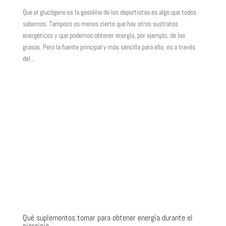
Que el glucógeno es la gasolina de los deportistas es algo que todos
sabemos. Tampoco es menos cierto que hay otros sustratos
energéticos y que podemos obtener energía, por ejemplo, de las
grasas. Pero la fuente principal y más sencilla para ello, es a través
del...
Qué suplementos tomar para obtener energía durante el
ejercicio