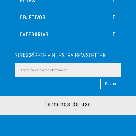
BLOGS
OBJETIVOS
CATEGORÍAS
SUBSCRÍBETE A NUESTRA NEWSLETTER
Enviar
Términos de uso